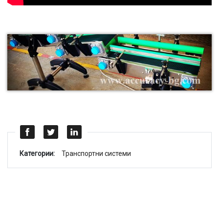
Категории:
Транспортни системи