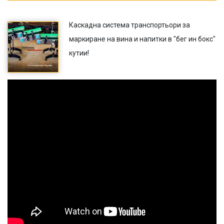
Каскадна система транспортьори за
маркиране на вина и напитки в "бег ин бокс"
кутии!