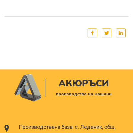
АКЮРЪСИ
производство на машини
Производствена база: с. Леденик, общ.